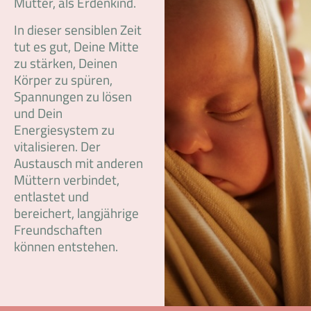
Mutter, als Erdenkind.
In dieser sensiblen Zeit
tut es gut, Deine Mitte
zu stärken, Deinen
Körper zu spüren,
Spannungen zu lösen
und Dein
Energiesystem zu
vitalisieren. Der
Austausch mit anderen
Müttern verbindet,
entlastet und
bereichert, langjährige
Freundschaften
können entstehen.