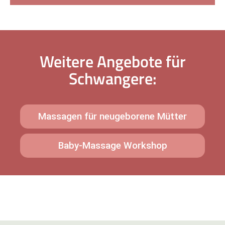
Weitere Angebote für
Schwangere:
Massagen für neugeborene Mütter
Baby-Massage Workshop