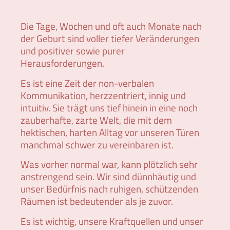
Die Tage, Wochen und oft auch Monate nach
der Geburt sind voller tiefer Veränderungen
und positiver sowie purer
Herausforderungen.
Es ist eine Zeit der non-verbalen
Kommunikation, herzzentriert, innig und
intuitiv. Sie trägt uns tief hinein in eine noch
zauberhafte, zarte Welt, die mit dem
hektischen, harten Alltag vor unseren Türen
manchmal schwer zu vereinbaren ist.
Was vorher normal war, kann plötzlich sehr
anstrengend sein. Wir sind dünnhäutig und
unser Bedürfnis nach ruhigen, schützenden
Räumen ist bedeutender als je zuvor.
Es ist wichtig, unsere Kraftquellen und unser