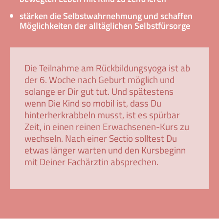
stärken die Selbstwahrnehmung und schaffen
Möglichkeiten der alltäglichen Selbstfürsorge
Die Teilnahme am Rückbildungsyoga ist ab
der 6. Woche nach Geburt möglich und
solange er Dir gut tut. Und spätestens
wenn Die Kind so mobil ist, dass Du
hinterherkrabbeln musst, ist es spürbar
Zeit, in einen reinen Erwachsenen-Kurs zu
wechseln.
Nach einer Sectio solltest Du
etwas länger warten und den Kursbeginn
mit Deiner Fachärztin absprechen.