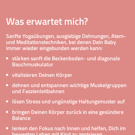
Was erwartet mich?
Sanfte Yogaübungen, ausgiebige Dehnungen, Atem-
und Meditationstechniken, bei denen Dein Baby
immer wieder eingebunden werden kann:
stärken sanft die Beckenboden- und diagonale
Bauchmuskulatur
vitalisieren Deinen Körper
dehnen und entspannen wichtige Muskelgruppen
und Faszienleitbahnen
lösen Stress und ungünstige Haltungsmuster auf
bringen Deinen Körper zurück in eine gesündere
Balance
lenken den Fokus nach Innen und helfen, Dich im
bewegten Leben mit Kind zu zentrieren