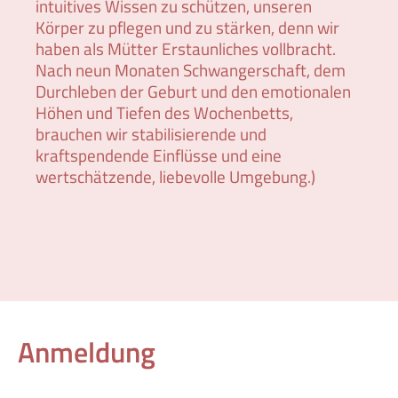
intuitives Wissen zu schützen, unseren
Körper zu pflegen und zu stärken, denn wir
haben als Mütter Erstaunliches vollbracht.
Nach neun Monaten Schwangerschaft, dem
Durchleben der Geburt und den emotionalen
Höhen und Tiefen des Wochenbetts,
brauchen wir stabilisierende und
kraftspendende Einflüsse und eine
wertschätzende, liebevolle Umgebung.)
Anmeldung